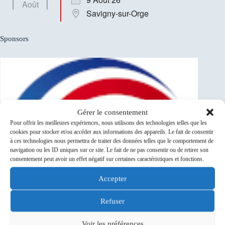
Août
Savigny-sur-Orge
Sponsors
Gérer le consentement
Pour offrir les meilleures expériences, nous utilisons des technologies telles que les
cookies pour stocker et/ou accéder aux informations des appareils. Le fait de consentir
à ces technologies nous permettra de traiter des données telles que le comportement de
navigation ou les ID uniques sur ce site. Le fait de ne pas consentir ou de retirer son
consentement peut avoir un effet négatif sur certaines caractéristiques et fonctions.
Accepter
Refuser
Voir les préférences