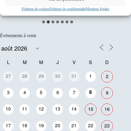
Politique de cookies
Politique de confidentialité
Mentions légales
Événements à venir
L
M
M
J
V
S
D
27
28
29
30
31
1
2
8
3
4
5
6
7
9
10
11
12
13
14
15
16
17
18
19
20
21
22
23