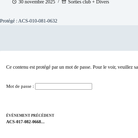
30 novembre 2025
Sorties club + Divers
Protégé : ACS-010-081-0632
Ce contenu est protégé par un mot de passe. Pour le voir, veuillez sa
Mot de passe :
ÉVÈNEMENT
PRÉCÉDENT
ACS-017-082-0668...