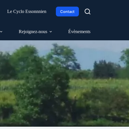
h
Le Cyclo Essonnnien
Contact
Rejoignez-nous
Évènements