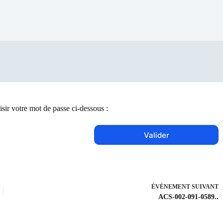
isir votre mot de passe ci-dessous :
ÉVÈNEMENT
SUIVANT
ACS-002-091-0589..