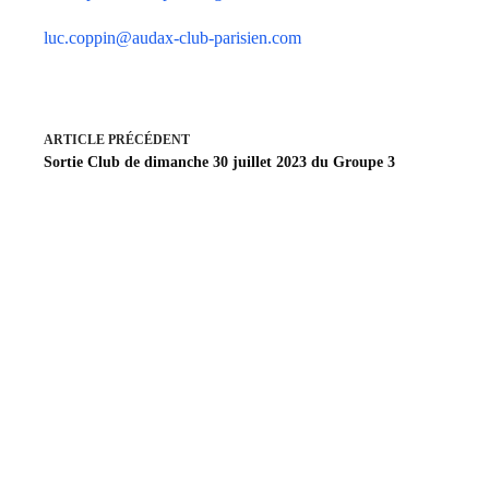
luc.coppin@audax-club-parisien.com
ARTICLE
PRÉCÉDENT
Sortie Club de dimanche 30 juillet 2023 du Groupe 3