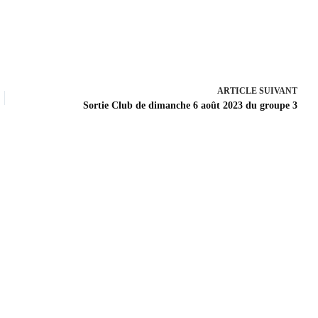
ARTICLE
SUIVANT
Sortie Club de dimanche 6 août 2023 du groupe 3