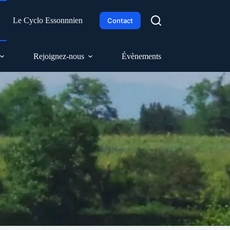
h
Le Cyclo Essonnnien
Contact
Rejoignez-nous
Évènements