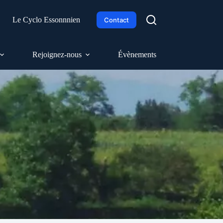
h
Le Cyclo Essonnnien
Contact
Rejoignez-nous
Évènements