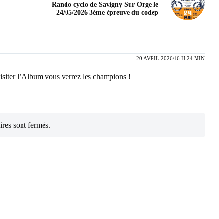
Rando cyclo de Savigny Sur Orge le
24/05/2026 3ème épreuve du codep
20 AVRIL 2026/16 H 24 MIN
visiter l’Album vous verrez les champions !
res sont fermés.