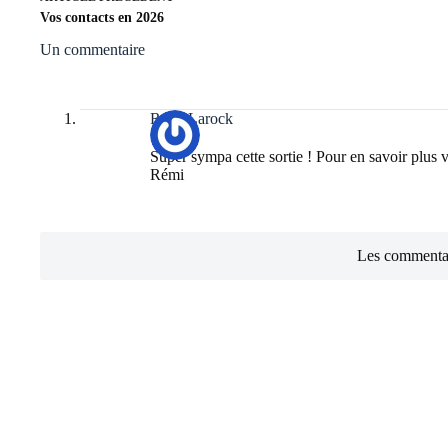
Vos contacts en 2026
Un commentaire
Rémi Larock
Super sympa cette sortie ! Pour en savoir plus 
Rémi
Les commentai