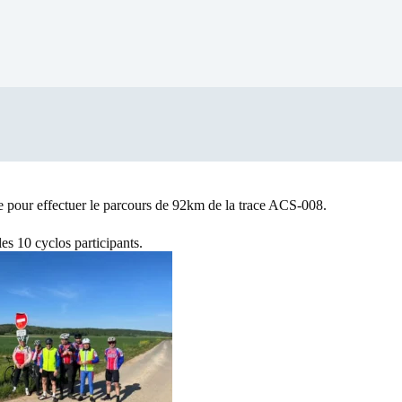
e pour effectuer le parcours de 92km de la trace ACS-008.
es 10 cyclos participants.