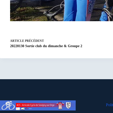
ARTICLE
PRÉCÉDENT
20220130 Sortie club du dimanche & Groupe 2
Poli