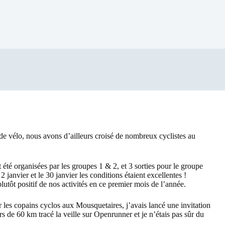
 de vélo, nous avons d’ailleurs croisé de nombreux cyclistes au
été organisées par les groupes 1 & 2, et 3 sorties pour le groupe
 janvier et le 30 janvier les conditions étaient excellentes !
plutôt positif de nos activités en ce premier mois de l’année.
les copains cyclos aux Mousquetaires, j’avais lancé une invitation
s de 60 km tracé la veille sur Openrunner et je n’étais pas sûr du