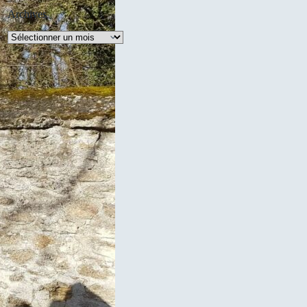
Archives
Archives