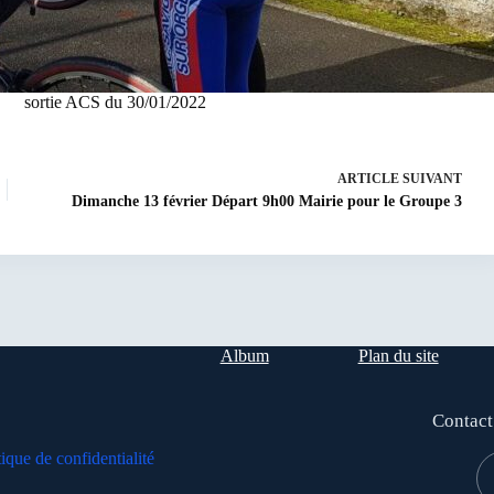
sortie ACS du 30/01/2022
ARTICLE
SUIVANT
Dimanche 13 février Départ 9h00 Mairie pour le Groupe 3
Album
Plan du site
Contact
tique de confidentialité