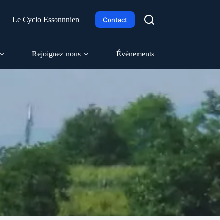
h
Le Cyclo Essonnnien
Contact
Rejoignez-nous
Évènements