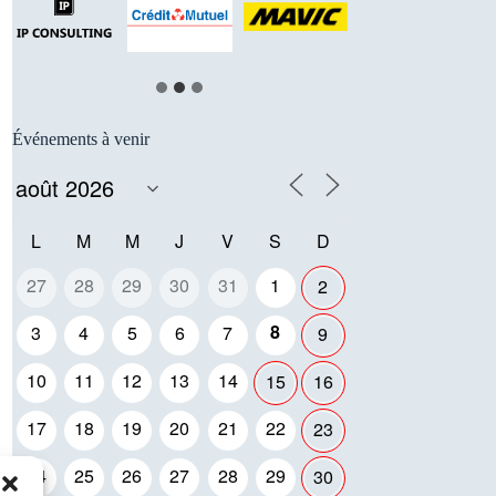
Événements à venir
L
M
M
J
V
S
D
27
28
29
30
31
1
2
8
3
4
5
6
7
9
10
11
12
13
14
15
16
17
18
19
20
21
22
23
24
25
26
27
28
29
30